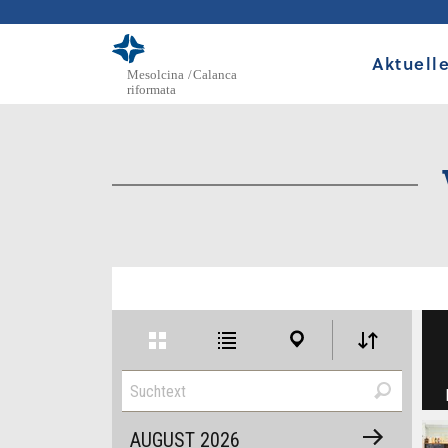
Aktuell