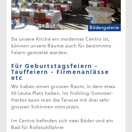
Bildergalerie
Da unsere Kirche ein modernes Centro ist,
können unsere Räume auch für bestimmte
Feiern gemietet werden.
Für Geburtstagsfeiern -
Tauffeiern - Firmenanlässe
etc
Wir haben einen grossen Raum, in dem etwa
50 Leute Platz haben. Im Frühling-Sommer-
Herbst kann man die Terasse mit drei sehr
grossen Schirmen mitnutzen.
Im Centro befinden sich zwei Bäder und ein
Bad für Rollstuhlfahrer