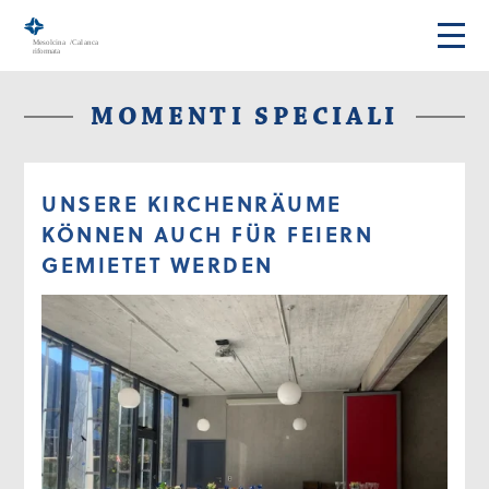
MOMENTI SPECIALI
UNSERE KIRCHENRÄUME
KÖNNEN AUCH FÜR FEIERN
GEMIETET WERDEN