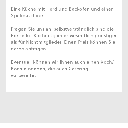
Eine Küche mit Herd und Backofen und einer
Spülmaschine
Fragen Sie uns an: selbstverständlich sind die
Preise für Kirchmitglieder wesentlich günstiger
als für Nichtmitglieder. Einen Preis können Sie
gerne anfragen.
Eventuell können wir Ihnen auch einen Koch/
Köchin nennen, die auch Catering
vorbereitet.